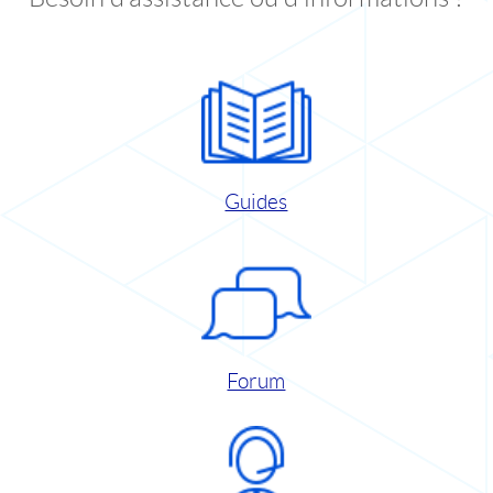
Guides
Forum